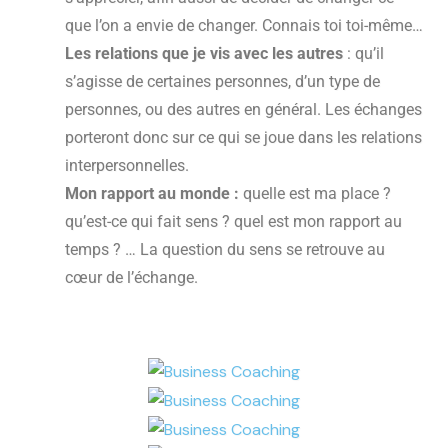
que l’on a envie de changer. Connais toi toi-même…
Les relations que je vis avec les autres
: qu’il
s’agisse de certaines personnes, d’un type de
personnes, ou des autres en général. Les échanges
porteront donc sur ce qui se joue dans les relations
interpersonnelles.
Mon rapport au monde :
quelle est ma place ?
qu’est-ce qui fait sens ? quel est mon rapport au
temps ? … La question du sens se retrouve au
cœur de l’échange.