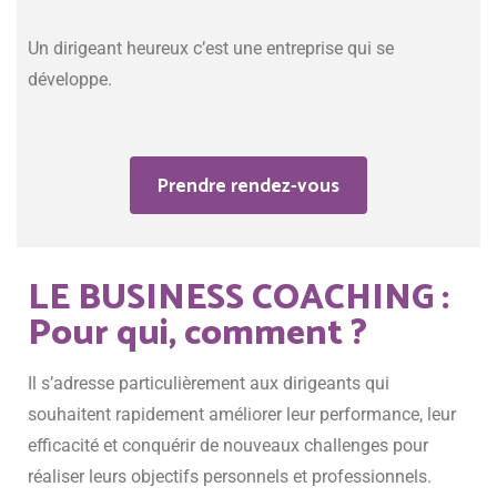
Un dirigeant heureux c’est une entreprise qui se
développe.
Prendre rendez-vous
Prendre rendez-vous
LE BUSINESS COACHING :
Pour qui, comment ?
Il s’adresse particulièrement aux dirigeants qui
souhaitent rapidement améliorer leur performance, leur
efficacité et conquérir de nouveaux challenges pour
réaliser leurs objectifs personnels et professionnels.