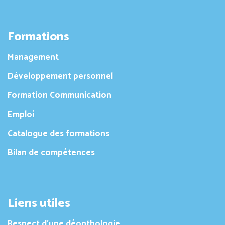
Formations
Management
Développement personnel
Formation Communication
Emploi
Catalogue des formations
Bilan de compétences
Liens utiles
Respect d’une déonthologie