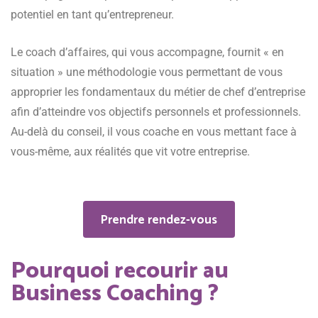
potentiel en tant qu’entrepreneur.
Le coach d’affaires, qui vous accompagne, fournit « en
situation » une méthodologie vous permettant de vous
approprier les fondamentaux du métier de chef d’entreprise
afin d’atteindre vos objectifs personnels et professionnels.
Au-delà du conseil, il vous coache en vous mettant face à
vous-même, aux réalités que vit votre entreprise.
Prendre rendez-vous
Prendre rendez-vous
Pourquoi recourir au
Business Coaching ?