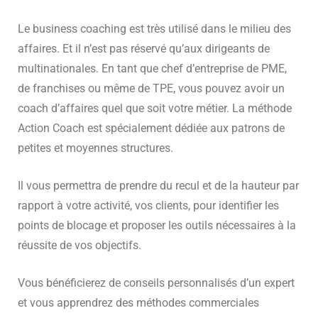
Le business coaching est très utilisé dans le milieu des
affaires. Et il n’est pas réservé qu’aux dirigeants de
multinationales. En tant que chef d’entreprise de PME,
de franchises ou même de TPE, vous pouvez avoir un
coach d’affaires quel que soit votre métier. La méthode
Action Coach est spécialement dédiée aux patrons de
petites et moyennes structures.
Il vous permettra de prendre du recul et de la hauteur par
rapport à votre activité, vos clients, pour identifier les
points de blocage et proposer les outils nécessaires à la
réussite de vos objectifs.
Vous bénéficierez de conseils personnalisés d’un expert
et vous apprendrez des méthodes commerciales