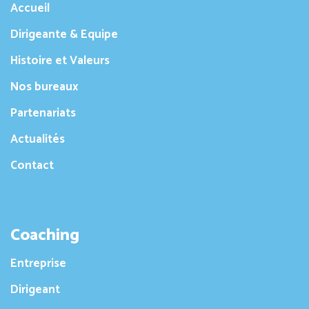
Accueil
Dirigeante & Equipe
Histoire et Valeurs
Nos bureaux
Partenariats
Actualités
Contact
Coaching
Entreprise
Dirigeant