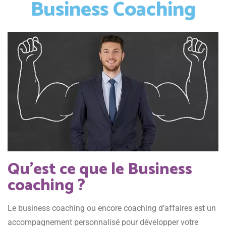
Business Coaching
Qu’est ce que le Business
coaching ?
Le business coaching ou encore coaching d’affaires est un
accompagnement personnalisé pour développer votre