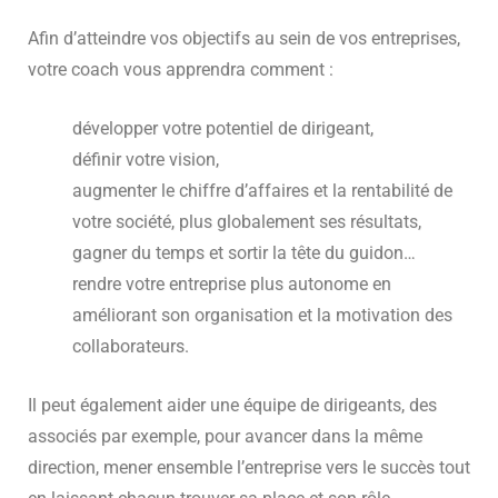
Afin d’atteindre vos objectifs au sein de vos entreprises,
votre coach vous apprendra comment :
développer votre potentiel de dirigeant,
définir votre vision,
augmenter le chiffre d’affaires et la rentabilité de
votre société, plus globalement ses résultats,
gagner du temps et sortir la tête du guidon…
rendre votre entreprise plus autonome en
améliorant son organisation et la motivation des
collaborateurs.
Il peut également aider une équipe de dirigeants, des
associés par exemple, pour avancer dans la même
direction, mener ensemble l’entreprise vers le succès tout