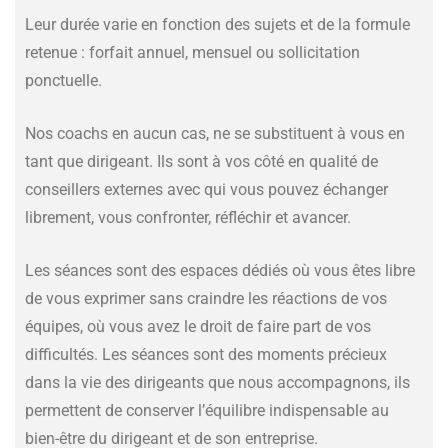
Leur durée varie en fonction des sujets et de la formule
retenue : forfait annuel, mensuel ou sollicitation
ponctuelle.
Nos coachs en aucun cas, ne se substituent à vous en
tant que dirigeant. Ils sont à vos côté en qualité de
conseillers externes avec qui vous pouvez échanger
librement, vous confronter, réfléchir et avancer.
Les séances sont des espaces dédiés où vous êtes libre
de vous exprimer sans craindre les réactions de vos
équipes, où vous avez le droit de faire part de vos
difficultés. Les séances sont des moments précieux
dans la vie des dirigeants que nous accompagnons, ils
permettent de conserver l’équilibre indispensable au
bien-être du dirigeant et de son entreprise.