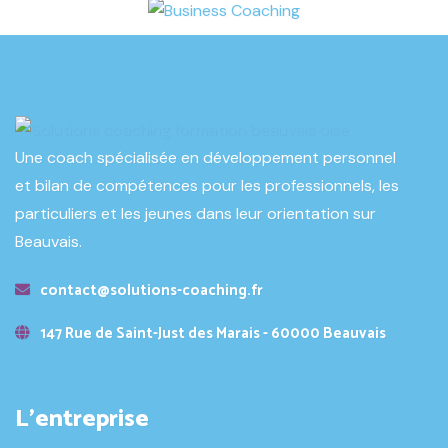
Une coach spécialisée en développement personnel
et bilan de compétences pour les professionnels, les
particuliers et les jeunes dans leur orientation sur
Beauvais.
contact@solutions-coaching.fr
147 Rue de Saint-Just des Marais - 60000 Beauvais
L’entreprise