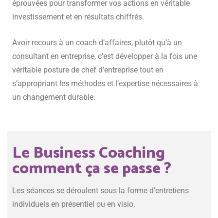
éprouvées pour transformer vos actions en véritable
investissement et en résultats chiffrés.
Avoir recours à un coach d’affaires, plutôt qu’à un
consultant en entreprise, c’est développer à la fois une
véritable posture de chef d’entreprise tout en
s’appropriant les méthodes et l’expertise nécessaires à
un changement durable.
Le Business Coaching
comment ça se passe ?
Les séances se déroulent sous la forme d’entretiens
individuels en présentiel ou en visio.