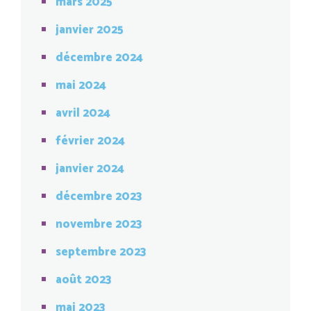
mars 2025
janvier 2025
décembre 2024
mai 2024
avril 2024
février 2024
janvier 2024
décembre 2023
novembre 2023
septembre 2023
août 2023
mai 2023