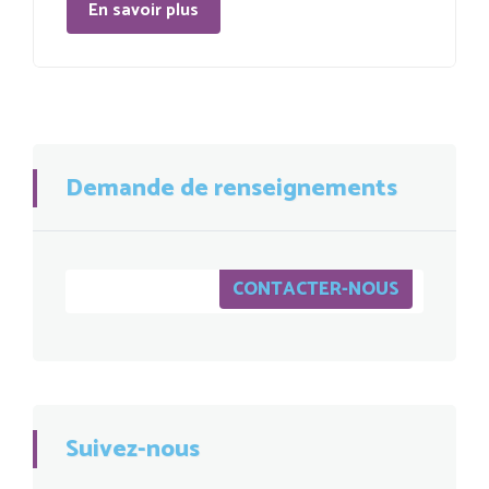
En savoir plus
Demande de renseignements
CONTACTER-NOUS
Suivez-nous