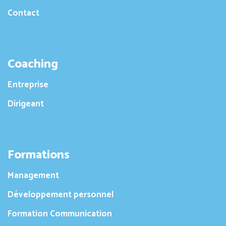
Contact
Coaching
Entreprise
Dirigeant
Formations
Management
Développement personnel
Formation Communication