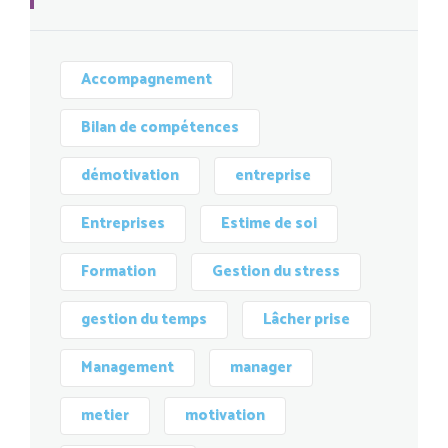
Accompagnement
Bilan de compétences
démotivation
entreprise
Entreprises
Estime de soi
Formation
Gestion du stress
gestion du temps
Lâcher prise
Management
manager
metier
motivation