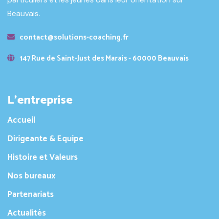
Beauvais.
contact@solutions-coaching.fr
147 Rue de Saint-Just des Marais - 60000 Beauvais
L’entreprise
Accueil
Dirigeante & Equipe
Histoire et Valeurs
Nos bureaux
Partenariats
Actualités