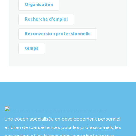
Organisation
Recherche d'emploi
Reconversion professionnelle
temps
Une coach spécialisée en développement personnel
et bilan de compétences pour les professionnels, les
particuliers et les jeunes dans leur orientation sur