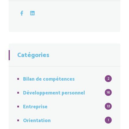
Catégories
Bilan de compétences
2
Développement personnel
16
Entreprise
13
Orientation
1