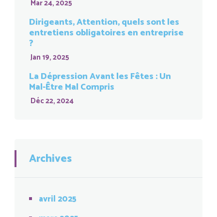
Mar 24, 2025
Dirigeants, Attention, quels sont les
entretiens obligatoires en entreprise
?
Jan 19, 2025
La Dépression Avant les Fêtes : Un
Mal-Être Mal Compris
Déc 22, 2024
Archives
avril 2025