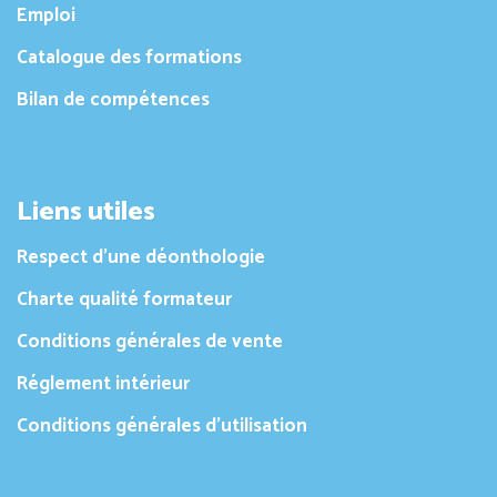
Emploi
Catalogue des formations
Bilan de compétences
Liens utiles
Respect d’une déonthologie
Charte qualité formateur
Conditions générales de vente
Réglement intérieur
Conditions générales d’utilisation