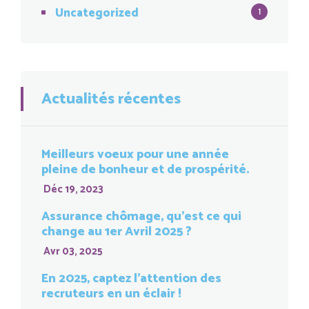
Uncategorized
1
Actualités récentes
Meilleurs voeux pour une année
pleine de bonheur et de prospérité.
Déc 19, 2023
Assurance chômage, qu’est ce qui
change au 1er Avril 2025 ?
Avr 03, 2025
En 2025, captez l’attention des
recruteurs en un éclair !