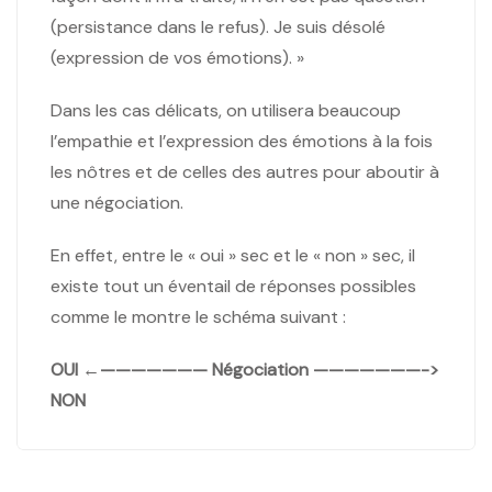
(persistance dans le refus). Je suis désolé
(expression de vos émotions). »
Dans les cas délicats, on utilisera beaucoup
l’empathie et l’expression des émotions à la fois
les nôtres et de celles des autres pour aboutir à
une négociation.
En effet, entre le « oui » sec et le « non » sec, il
existe tout un éventail de réponses possibles
comme le montre le schéma suivant :
OUI ←——————— Négociation ———————->
NON