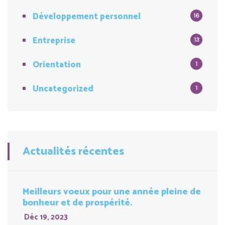
Développement personnel
16
Entreprise
13
Orientation
1
Uncategorized
1
Actualités récentes
Meilleurs voeux pour une année pleine de
bonheur et de prospérité.
Déc 19, 2023