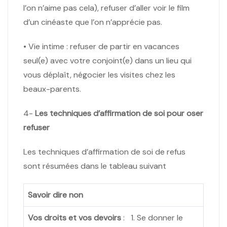
l’on n’aime pas cela), refuser d’aller voir le film
d’un cinéaste que l’on n’apprécie pas.
• Vie intime : refuser de partir en vacances
seul(e) avec votre conjoint(e) dans un lieu qui
vous déplaît, négocier les visites chez les
beaux-parents.
4-
Les techniques d’affirmation de soi pour oser
refuser
Les techniques d’affirmation de soi de refus
sont résumées dans le tableau suivant
Savoir dire non
Vos droits et vos devoirs
: 1. Se donner le