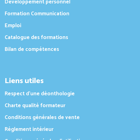
Développement personnel
Formation Communication
Emploi
Catalogue des formations
Bilan de compétences
Liens utiles
Respect d’une déonthologie
Charte qualité formateur
Conditions générales de vente
Réglement intérieur