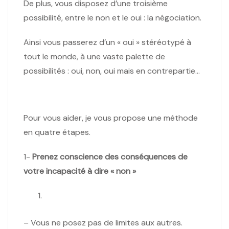
De plus, vous disposez d’une troisième
possibilité, entre le non et le oui : la négociation.
Ainsi vous passerez d’un « oui » stéréotypé à
tout le monde, à une vaste palette de
possibilités : oui, non, oui mais en contrepartie…
Pour vous aider, je vous propose une méthode
en quatre étapes.
1-
Prenez conscience des conséquences de
votre incapacité à dire « non »
– Vous ne posez pas de limites aux autres.