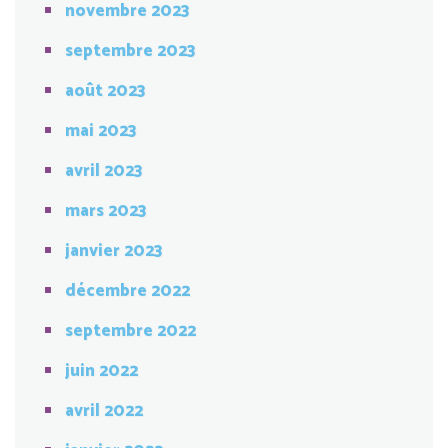
novembre 2023
septembre 2023
août 2023
mai 2023
avril 2023
mars 2023
janvier 2023
décembre 2022
septembre 2022
juin 2022
avril 2022