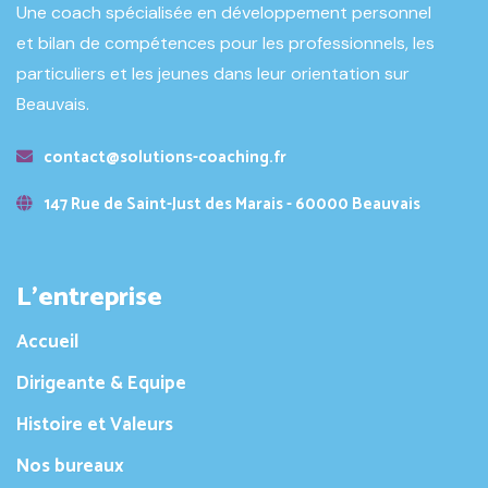
Une coach spécialisée en développement personnel
et bilan de compétences pour les professionnels, les
particuliers et les jeunes dans leur orientation sur
Beauvais.
contact@solutions-coaching.fr
147 Rue de Saint-Just des Marais - 60000 Beauvais
L’entreprise
Accueil
Dirigeante & Equipe
Histoire et Valeurs
Nos bureaux