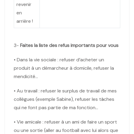
revenir
en
arrière !
3-
Faites la liste des refus importants pour vous
• Dans la vie sociale : refuser d’acheter un
produit à un démarcheur à domicile, refuser la
mendicité…
• Au travail : refuser le surplus de travail de mes
collègues (exemple Sabine), refuser les tâches
qui ne font pas partie de ma fonction…
• Vie amicale : refuser à un ami de faire un sport
ou une sortie (aller au football avec lui alors que