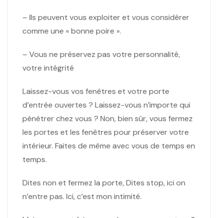
– Ils peuvent vous exploiter et vous considérer
comme une « bonne poire ».
– Vous ne préservez pas votre personnalité,
votre intégrité
Laissez-vous vos fenêtres et votre porte
d’entrée ouvertes ? Laissez-vous n’importe qui
pénétrer chez vous ? Non, bien sûr, vous fermez
les portes et les fenêtres pour préserver votre
intérieur. Faites de même avec vous de temps en
temps.
Dites non et fermez la porte, Dites stop, ici on
n’entre pas. Ici, c’est mon intimité.