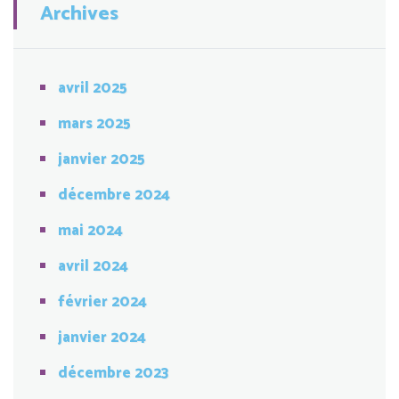
Archives
avril 2025
mars 2025
janvier 2025
décembre 2024
mai 2024
avril 2024
février 2024
janvier 2024
décembre 2023