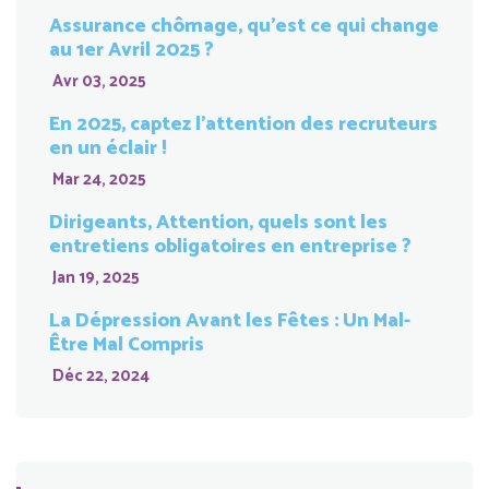
Assurance chômage, qu’est ce qui change
au 1er Avril 2025 ?
Avr 03, 2025
En 2025, captez l’attention des recruteurs
en un éclair !
Mar 24, 2025
Dirigeants, Attention, quels sont les
entretiens obligatoires en entreprise ?
Jan 19, 2025
La Dépression Avant les Fêtes : Un Mal-
Être Mal Compris
Déc 22, 2024