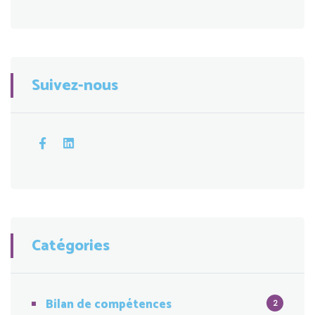
Suivez-nous
Catégories
Bilan de compétences
2