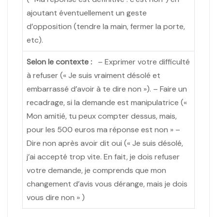
ajoutant éventuellement un geste
d’opposition (tendre la main, fermer la porte,
etc).
Selon le contexte :
– Exprimer votre difficulté
à refuser (« Je suis vraiment désolé et
embarrassé d’avoir à te dire non »). – Faire un
recadrage, si la demande est manipulatrice («
Mon amitié, tu peux compter dessus, mais,
pour les 500 euros ma réponse est non » –
Dire non après avoir dit oui (« Je suis désolé,
j’ai accepté trop vite. En fait, je dois refuser
votre demande, je comprends que mon
changement d’avis vous dérange, mais je dois
vous dire non » )