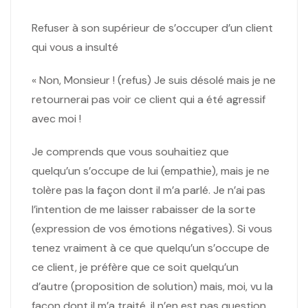
Refuser à son supérieur de s’occuper d’un client
qui vous a insulté
« Non, Monsieur ! (refus) Je suis désolé mais je ne
retournerai pas voir ce client qui a été agressif
avec moi !
Je comprends que vous souhaitiez que
quelqu’un s’occupe de lui (empathie), mais je ne
tolère pas la façon dont il m’a parlé. Je n’ai pas
l’intention de me laisser rabaisser de la sorte
(expression de vos émotions négatives). Si vous
tenez vraiment à ce que quelqu’un s’occupe de
ce client, je préfère que ce soit quelqu’un
d’autre (proposition de solution) mais, moi, vu la
façon dont il m’a traité, il n’en est pas question