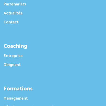
Partenariats
Actualités
Contact
Coaching
Entreprise
Dirigeant
Formations
Management