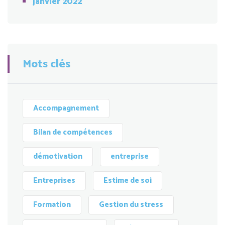
janvier 2022
Mots clés
Accompagnement
Bilan de compétences
démotivation
entreprise
Entreprises
Estime de soi
Formation
Gestion du stress