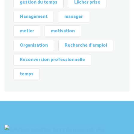
gestion du temps
Lâcher prise
Management
manager
metier
motivation
Organisation
Recherche d'emploi
Reconversion professionnelle
temps