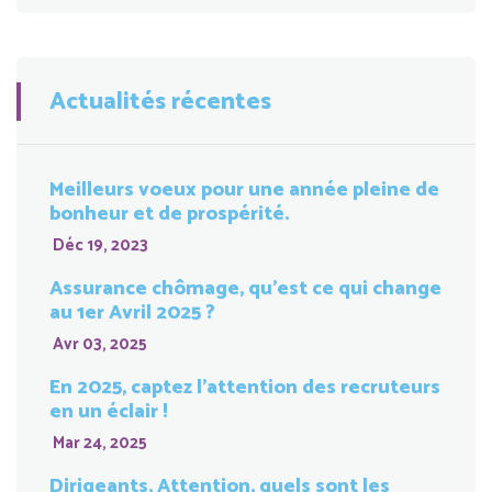
Actualités récentes
Meilleurs voeux pour une année pleine de
bonheur et de prospérité.
Déc 19, 2023
Assurance chômage, qu’est ce qui change
au 1er Avril 2025 ?
Avr 03, 2025
En 2025, captez l’attention des recruteurs
en un éclair !
Mar 24, 2025
Dirigeants, Attention, quels sont les