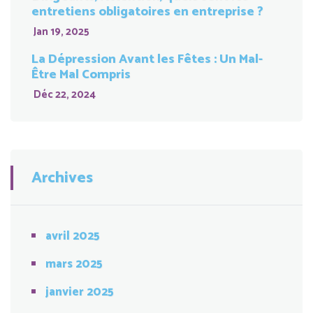
entretiens obligatoires en entreprise ?
Jan 19, 2025
La Dépression Avant les Fêtes : Un Mal-
Être Mal Compris
Déc 22, 2024
Archives
avril 2025
mars 2025
janvier 2025