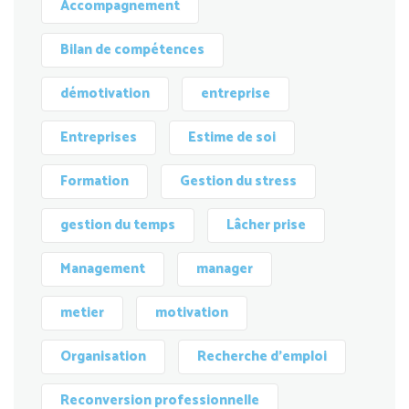
Accompagnement
Bilan de compétences
démotivation
entreprise
Entreprises
Estime de soi
Formation
Gestion du stress
gestion du temps
Lâcher prise
Management
manager
metier
motivation
Organisation
Recherche d'emploi
Reconversion professionnelle