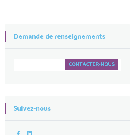
Demande de renseignements
CONTACTER-NOUS
Suivez-nous