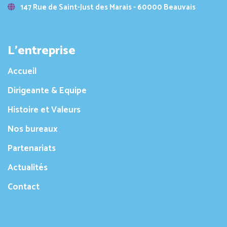
147 Rue de Saint-Just des Marais - 60000 Beauvais
L’entreprise
Accueil
Dirigeante & Equipe
Histoire et Valeurs
Nos bureaux
Partenariats
Actualités
Contact