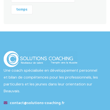
temps
Une coach spécialisée en développement personnel
et bilan de compétences pour les professionnels, les
particuliers et les jeunes dans leur orientation sur
Beauvais.
contact@solutions-coaching.fr