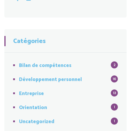
Catégories
Bilan de compétences
2
Développement personnel
16
Entreprise
13
Orientation
1
Uncategorized
1