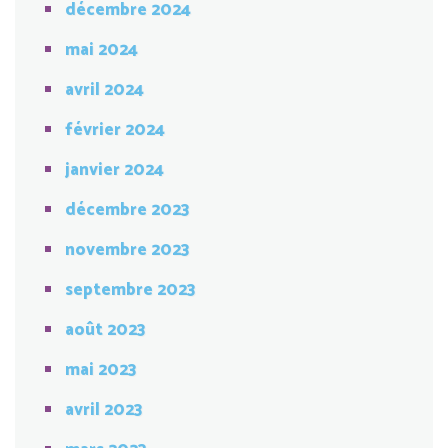
décembre 2024
mai 2024
avril 2024
février 2024
janvier 2024
décembre 2023
novembre 2023
septembre 2023
août 2023
mai 2023
avril 2023