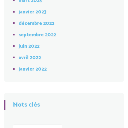
mars 2023
janvier 2023
décembre 2022
septembre 2022
juin 2022
avril 2022
janvier 2022
Mots clés