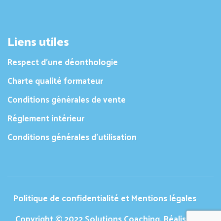
Liens utiles
Respect d’une déonthologie
Charte qualité formateur
Conditions générales de vente
Réglement intérieur
Conditions générales d’utilisation
Politique de confidentialité et Mentions légales
Copyright © 2022 Solutions Coaching. Réalisation