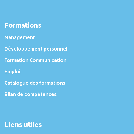
Formations
Management
Développement personnel
Formation Communication
Emploi
Catalogue des formations
Bilan de compétences
Liens utiles