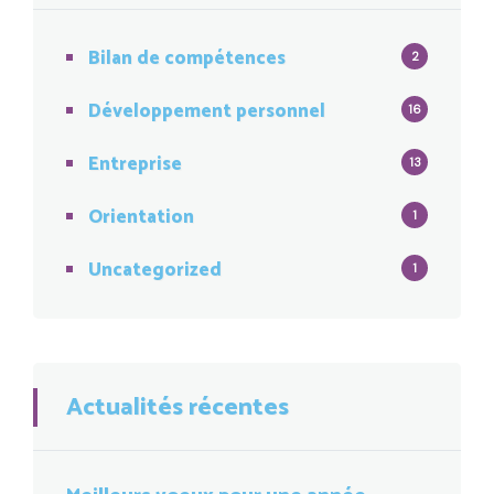
Bilan de compétences
2
Développement personnel
16
Entreprise
13
Orientation
1
Uncategorized
1
Actualités récentes