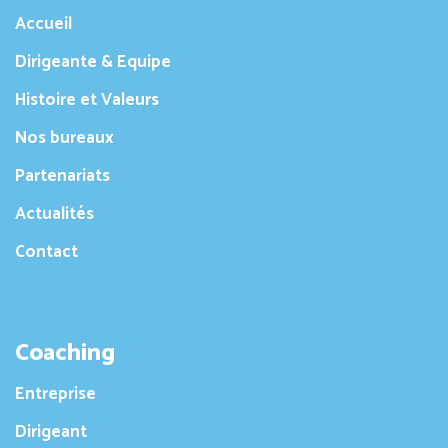
Accueil
Dirigeante & Equipe
Histoire et Valeurs
Nos bureaux
Partenariats
Actualités
Contact
Coaching
Entreprise
Dirigeant