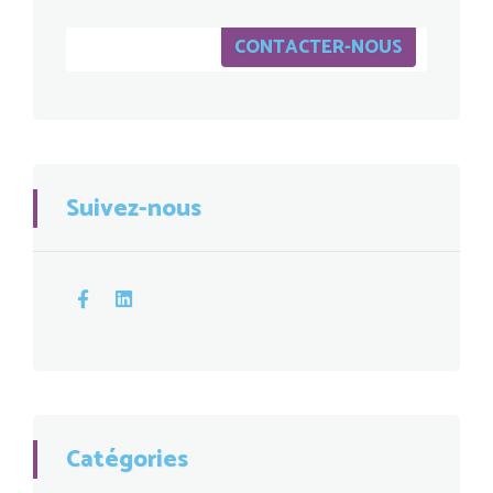
CONTACTER-NOUS
Suivez-nous
Catégories