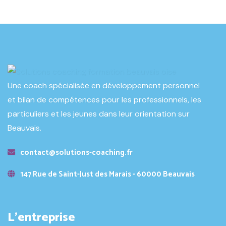
Une coach spécialisée en développement personnel
et bilan de compétences pour les professionnels, les
particuliers et les jeunes dans leur orientation sur
Beauvais.
contact@solutions-coaching.fr
147 Rue de Saint-Just des Marais - 60000 Beauvais
L’entreprise