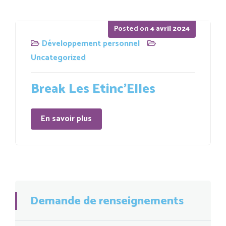
Posted on
4 avril 2024
Développement personnel
Uncategorized
Break Les Etinc’Elles
En savoir plus
Demande de renseignements