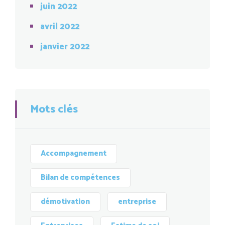
juin 2022
avril 2022
janvier 2022
Mots clés
Accompagnement
Bilan de compétences
démotivation
entreprise