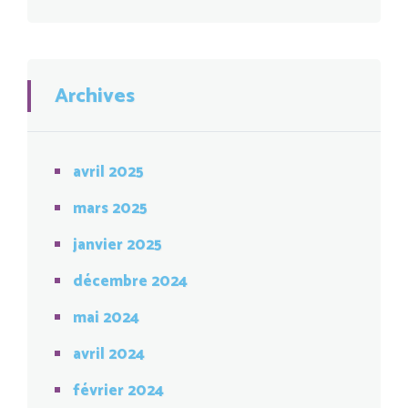
Archives
avril 2025
mars 2025
janvier 2025
décembre 2024
mai 2024
avril 2024
février 2024