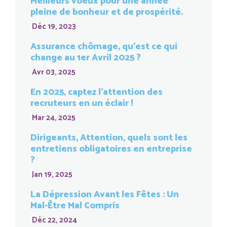
Meilleurs voeux pour une année
pleine de bonheur et de prospérité.
Déc 19, 2023
Assurance chômage, qu’est ce qui
change au 1er Avril 2025 ?
Avr 03, 2025
En 2025, captez l’attention des
recruteurs en un éclair !
Mar 24, 2025
Dirigeants, Attention, quels sont les
entretiens obligatoires en entreprise
?
Jan 19, 2025
La Dépression Avant les Fêtes : Un
Mal-Être Mal Compris
Déc 22, 2024