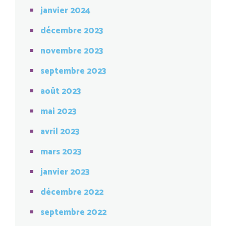
janvier 2024
décembre 2023
novembre 2023
septembre 2023
août 2023
mai 2023
avril 2023
mars 2023
janvier 2023
décembre 2022
septembre 2022