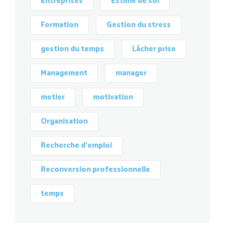
Entreprises
Estime de soi
Formation
Gestion du stress
gestion du temps
Lâcher prise
Management
manager
metier
motivation
Organisation
Recherche d'emploi
Reconversion professionnelle
temps