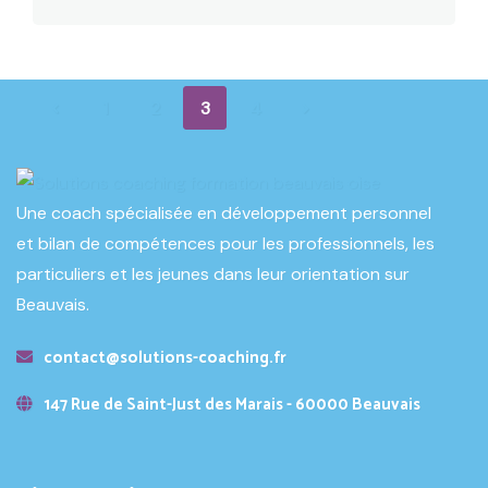
1
2
3
4
Une coach spécialisée en développement personnel
et bilan de compétences pour les professionnels, les
particuliers et les jeunes dans leur orientation sur
Beauvais.
contact@solutions-coaching.fr
147 Rue de Saint-Just des Marais - 60000 Beauvais