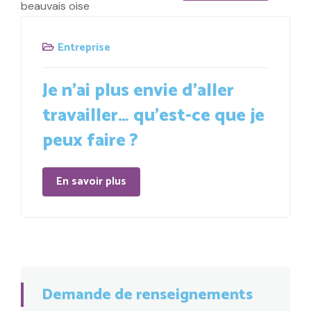
Entreprise
Je n’ai plus envie d’aller
travailler… qu’est-ce que je
peux faire ?
En savoir plus
Demande de renseignements