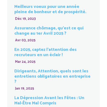
Meilleurs voeux pour une année
pleine de bonheur et de prospérité.
Déc 19, 2023
Assurance chômage, qu’est ce qui
change au 1er Avril 2025 ?
Avr 03, 2025
En 2025, captez l’attention des
recruteurs en un éclair !
Mar 24, 2025
Dirigeants, Attention, quels sont les
entretiens obligatoires en entreprise
?
Jan 19, 2025
La Dépression Avant les Fêtes : Un
Mal-Être Mal Compris