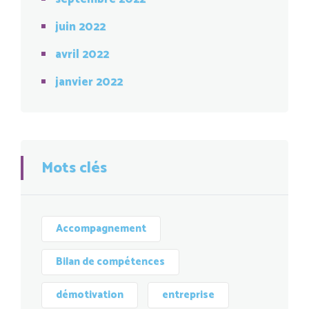
juin 2022
avril 2022
janvier 2022
Mots clés
Accompagnement
Bilan de compétences
démotivation
entreprise