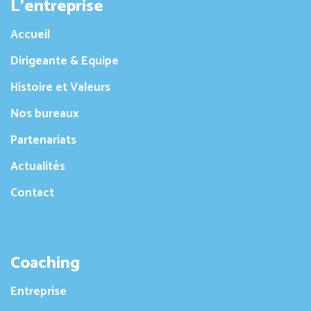
L’entreprise
Accueil
Dirigeante & Equipe
Histoire et Valeurs
Nos bureaux
Partenariats
Actualités
Contact
Coaching
Entreprise