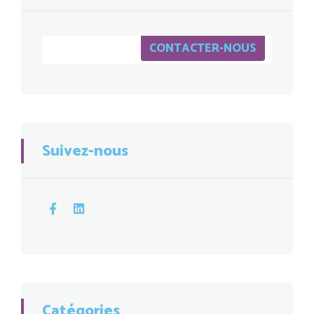
CONTACTER-NOUS
Suivez-nous
Catégories