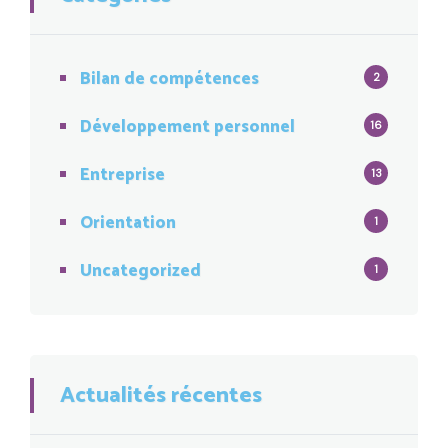
Bilan de compétences
2
Développement personnel
16
Entreprise
13
Orientation
1
Uncategorized
1
Actualités récentes