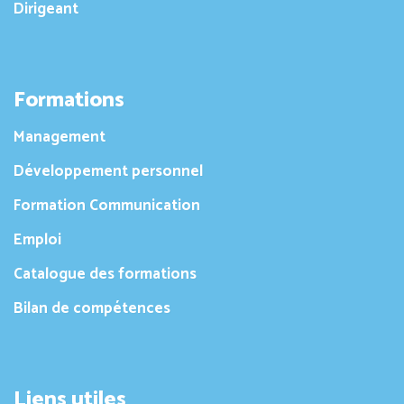
Dirigeant
Formations
Management
Développement personnel
Formation Communication
Emploi
Catalogue des formations
Bilan de compétences
Liens utiles