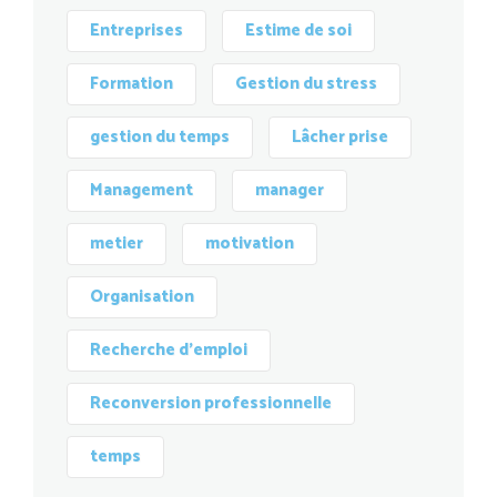
Entreprises
Estime de soi
Formation
Gestion du stress
gestion du temps
Lâcher prise
Management
manager
metier
motivation
Organisation
Recherche d'emploi
Reconversion professionnelle
temps