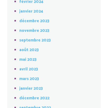
février 2024
janvier 2024
décembre 2023
novembre 2023
septembre 2023
août 2023
mai 2023
avril 2023
mars 2023
janvier 2023
décembre 2022
septembre 2022