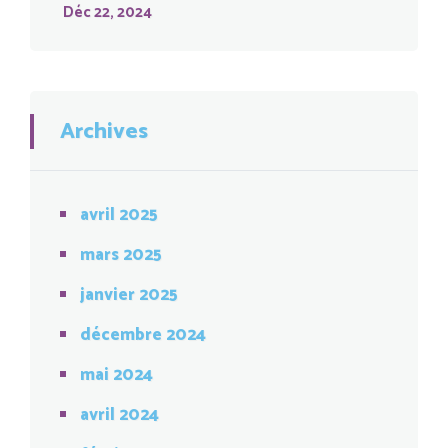
Déc 22, 2024
Archives
avril 2025
mars 2025
janvier 2025
décembre 2024
mai 2024
avril 2024