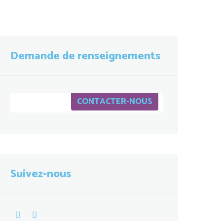
Demande de renseignements
CONTACTER-NOUS
Suivez-nous