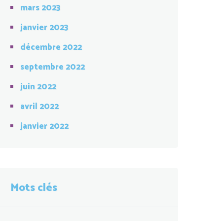
mars 2023
janvier 2023
décembre 2022
septembre 2022
juin 2022
avril 2022
janvier 2022
Mots clés