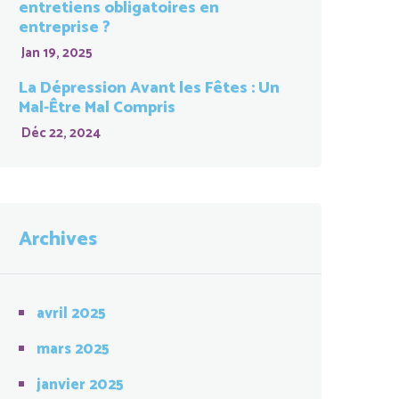
entretiens obligatoires en
entreprise ?
Jan 19, 2025
La Dépression Avant les Fêtes : Un
Mal-Être Mal Compris
Déc 22, 2024
Archives
avril 2025
mars 2025
janvier 2025