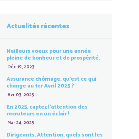
Actualités récentes
Meilleurs voeux pour une année
pleine de bonheur et de prospérité.
Déc 19, 2023
Assurance chômage, qu’est ce qui
change au 1er Avril 2025 ?
Avr 03, 2025
En 2025, captez l’attention des
recruteurs en un éclair !
Mar 24, 2025
Dirigeants, Attention, quels sont les