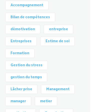
Accompagnement
Bilan de compétences
démotivation
entreprise
Entreprises
Estime de soi
Formation
Gestion du stress
gestion du temps
Lâcher prise
Management
manager
metier