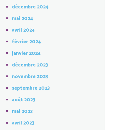
décembre 2024
mai 2024
avril 2024
février 2024
janvier 2024
décembre 2023
novembre 2023
septembre 2023
août 2023
mai 2023
avril 2023